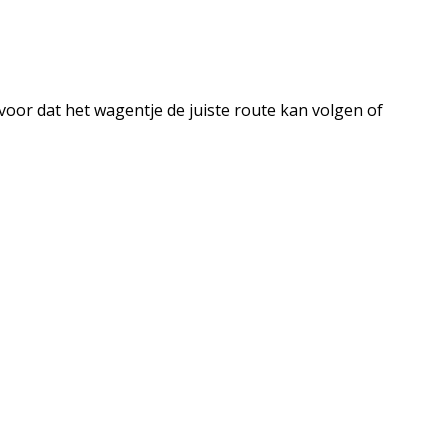
or dat het wagentje de juiste route kan volgen of