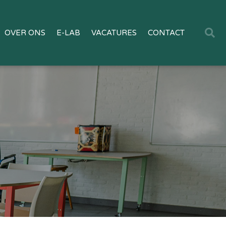
OVER ONS
E-LAB
VACATURES
CONTACT