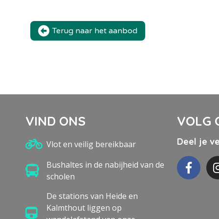
Terug naar het aanbod
VIND ONS
VOLG 
Deel je v
Vlot en veilig bereikbaar
Bushaltes in de nabijheid van de
scholen
De stations van Heide en
Kalmthout liggen op