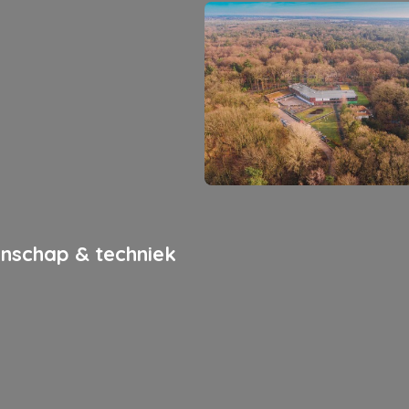
nschap & techniek