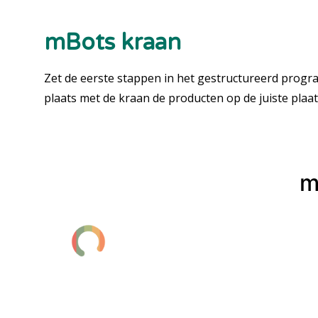
mBots kraan
Zet de eerste stappen in het gestructureerd progr
plaats met de kraan de producten op de juiste plaat
m