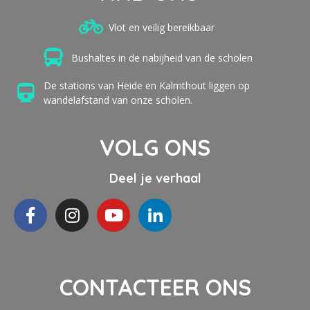
Vlot en veilig bereikbaar
Bushaltes in de nabijheid van de scholen
De stations van Heide en Kalmthout liggen op
wandelafstand van onze scholen.
VOLG ONS
Deel je verhaal
CONTACTEER ONS