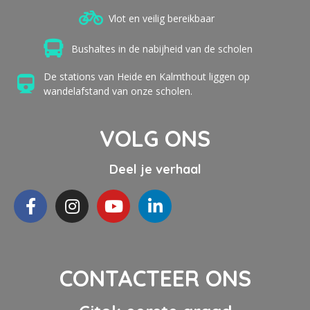
Vlot en veilig bereikbaar
Bushaltes in de nabijheid van de scholen
De stations van Heide en Kalmthout liggen op
wandelafstand van onze scholen.
VOLG ONS
Deel je verhaal
CONTACTEER ONS