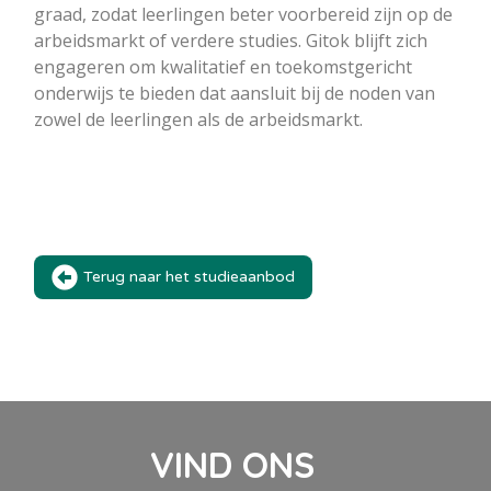
graad, zodat leerlingen beter voorbereid zijn op de
arbeidsmarkt of verdere studies. Gitok blijft zich
engageren om kwalitatief en toekomstgericht
onderwijs te bieden dat aansluit bij de noden van
zowel de leerlingen als de arbeidsmarkt.
Terug naar het studieaanbod
VIND ONS