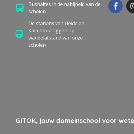
Bushaltes in de nabijheid van de
scholen
De stations van Heide en
Kalmthout liggen op
wandelafstand van onze
scholen.
GITOK, jouw domeinschool voor wete