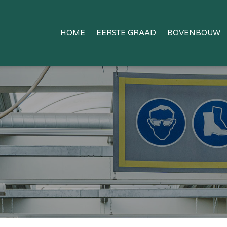
HOME
EERSTE GRAAD
BOVENBOUW