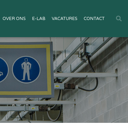
OVER ONS
E-LAB
VACATURES
CONTACT